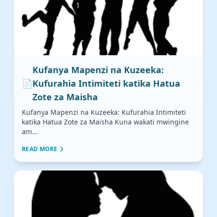
Kufanya Mapenzi na Kuzeeka:
📄
Kufurahia Intimiteti katika Hatua
Zote za Maisha
Kufanya Mapenzi na Kuzeeka: Kufurahia Intimiteti
katika Hatua Zote za Maisha Kuna wakati mwingine
am...
READ MORE