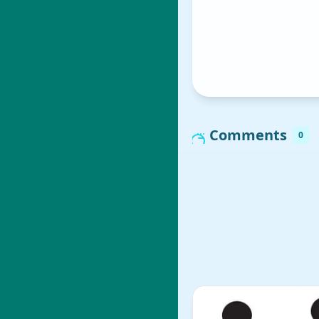
Comments
0