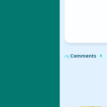
Comments
0