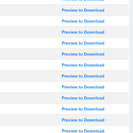
Preview to Download
Preview to Download
Preview to Download
Preview to Download
Preview to Download
Preview to Download
Preview to Download
Preview to Download
Preview to Download
Preview to Download
Preview to Download
Preview to Download