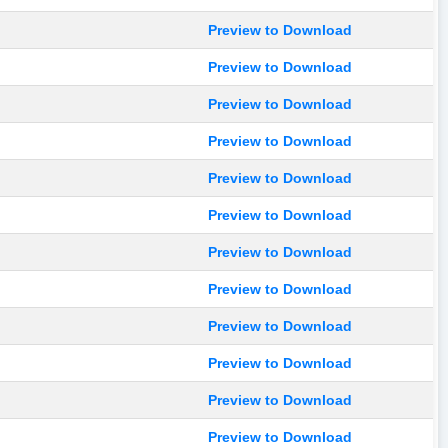
Preview to Download
Preview to Download
Preview to Download
Preview to Download
Preview to Download
Preview to Download
Preview to Download
Preview to Download
Preview to Download
Preview to Download
Preview to Download
Preview to Download