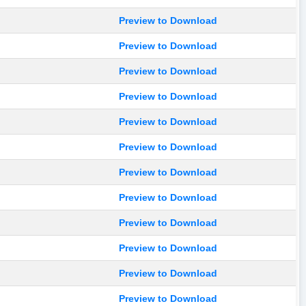
Preview to Download
Preview to Download
Preview to Download
Preview to Download
Preview to Download
Preview to Download
Preview to Download
Preview to Download
Preview to Download
Preview to Download
Preview to Download
Preview to Download