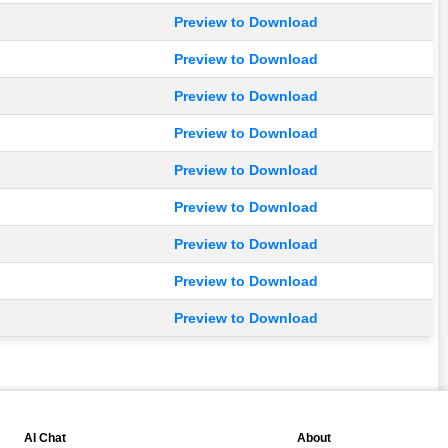
Preview to Download
Preview to Download
Preview to Download
Preview to Download
Preview to Download
Preview to Download
Preview to Download
Preview to Download
Preview to Download
💬
📘
AI Chat
About