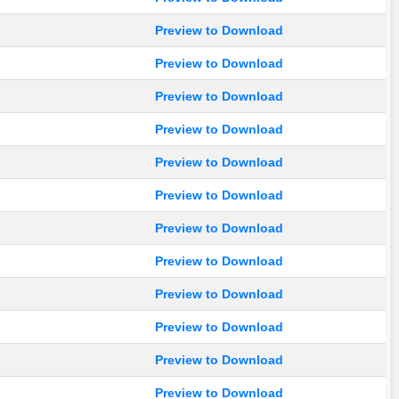
Preview to Download
Preview to Download
Preview to Download
Preview to Download
Preview to Download
Preview to Download
Preview to Download
Preview to Download
Preview to Download
Preview to Download
Preview to Download
Preview to Download