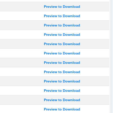
Preview to Download
Preview to Download
Preview to Download
Preview to Download
Preview to Download
Preview to Download
Preview to Download
Preview to Download
Preview to Download
Preview to Download
Preview to Download
Preview to Download